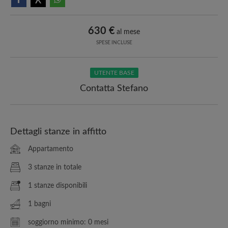
630 €
al mese
SPESE INCLUSE
UTENTE BASE
Contatta Stefano
Dettagli stanze in affitto
Appartamento
3 stanze in totale
1 stanze disponibili
1 bagni
soggiorno minimo: 0 mesi