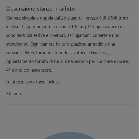
Descrizione stanze in affitto
Camera singola o doppia dal 26 giugno. Il prezzo è di 630€ tutto
incluso. L'appartamento è di circa 105 mq. Per ogni camera ci
sono lenzuola estive e invernali, asciugamani, coperte e uno
stendipanni. Ogni camera ha uno spazioso armadio e una
scrivania. WiFi, forno microonde, lavatrice e lavastoviglie.
Appartamento fornito di tutto il necessario per cucinare e pulire.
4° piano con ascensore.
Le utenze sono tutte incluse.
Stefano