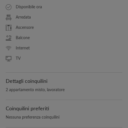
Disponibile ora
Arredata
Ascensore
Balcone
Internet
TV
Dettagli coinquilini
2 appartamento misto, lavoratore
Coinquilini preferiti
Nessuna preferenza coinquilini