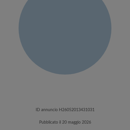
ID annuncio H26052013431031
Pubblicato il 20 maggio 2026