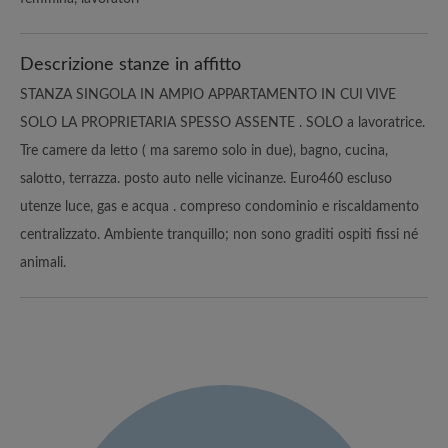
Descrizione stanze in affitto
STANZA SINGOLA IN AMPIO APPARTAMENTO IN CUI VIVE
SOLO LA PROPRIETARIA SPESSO ASSENTE . SOLO a lavoratrice.
Tre camere da letto ( ma saremo solo in due), bagno, cucina,
salotto, terrazza. posto auto nelle vicinanze. Euro460 escluso
utenze luce, gas e acqua . compreso condominio e riscaldamento
centralizzato. Ambiente tranquillo; non sono graditi ospiti fissi né
animali.