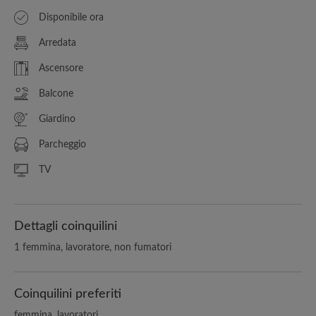
Disponibile ora
Arredata
Ascensore
Balcone
Giardino
Parcheggio
TV
Dettagli coinquilini
1 femmina, lavoratore, non fumatori
Coinquilini preferiti
femmina, lavoratori