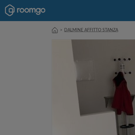
>
DALMINE AFFITTO STANZA