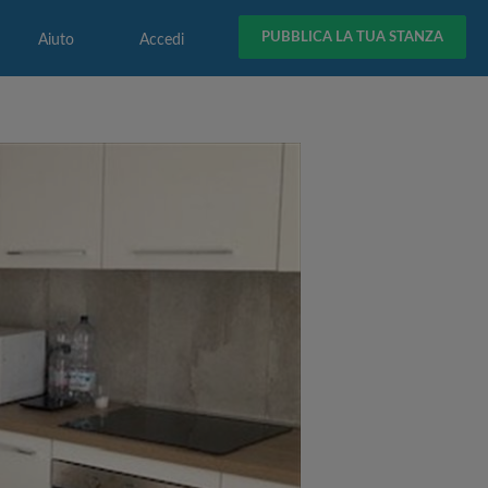
PUBBLICA LA TUA STANZA
Aiuto
Accedi