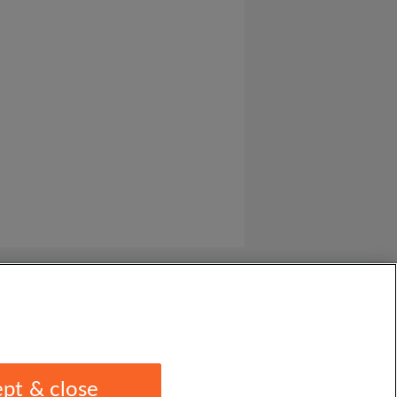
pt & close