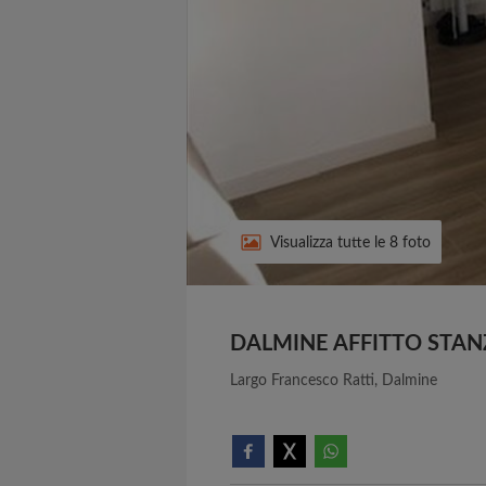
Visualizza tutte le 8 foto
DALMINE AFFITTO STAN
Largo Francesco Ratti, Dalmine