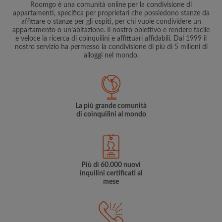
Roomgo è una comunità online per la condivisione di
appartamenti, specifica per proprietari che possiedono stanze da
affittare o stanze per gli ospiti, per chi vuole condividere un
appartamento o un’abitazione. Il nostro obiettivo e rendere facile
e veloce la ricerca di coinquilini e affittuari affidabili. Dal 1999 il
nostro servizio ha permesso la condivisione di più di 5 milioni di
alloggi nel mondo.
La più grande comunità
di coinquilini al mondo
Più di 60.000 nuovi
inquilini certificati al
mese