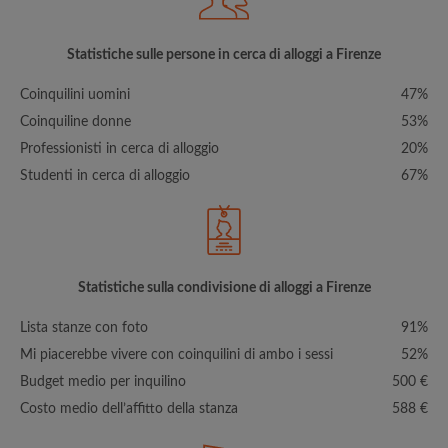
Statistiche sulle persone in cerca di alloggi a Firenze
Coinquilini uomini
47%
Coinquiline donne
53%
Professionisti in cerca di alloggio
20%
Studenti in cerca di alloggio
67%
Statistiche sulla condivisione di alloggi a Firenze
Lista stanze con foto
91%
Mi piacerebbe vivere con coinquilini di ambo i sessi
52%
Budget medio per inquilino
500 €
Costo medio dell’affitto della stanza
588 €