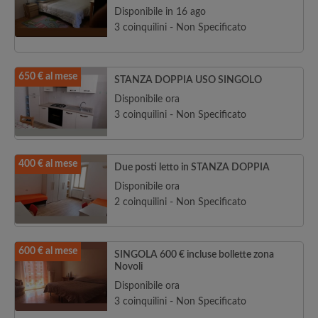
Disponibile in 16 ago
3 coinquilini - Non Specificato
650 € al mese
STANZA DOPPIA USO SINGOLO
Disponibile ora
3 coinquilini - Non Specificato
400 € al mese
Due posti letto in STANZA DOPPIA
Disponibile ora
2 coinquilini - Non Specificato
600 € al mese
SINGOLA 600 € incluse bollette zona
Novoli
Disponibile ora
3 coinquilini - Non Specificato