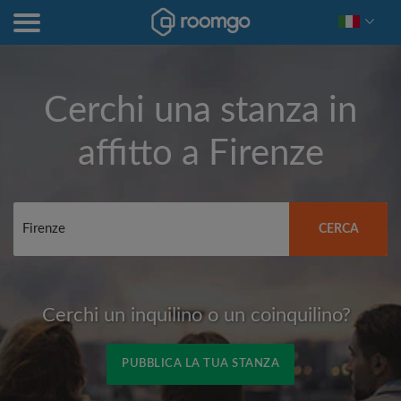
Cerchi una stanza in
affitto a
Firenze
CERCA
Cerchi un inquilino o un coinquilino?
PUBBLICA LA TUA STANZA