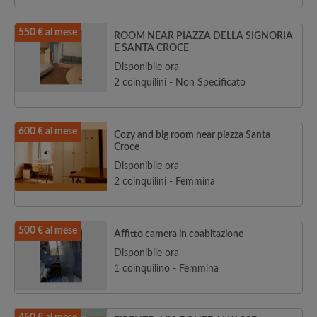
550 € al mese
ROOM NEAR PIAZZA DELLA SIGNORIA
E SANTA CROCE
Disponibile ora
2 coinquilini - Non Specificato
600 € al mese
Cozy and big room near piazza Santa
Croce
Disponibile ora
2 coinquilini - Femmina
500 € al mese
Affitto camera in coabitazione
Disponibile ora
1 coinquilino - Femmina