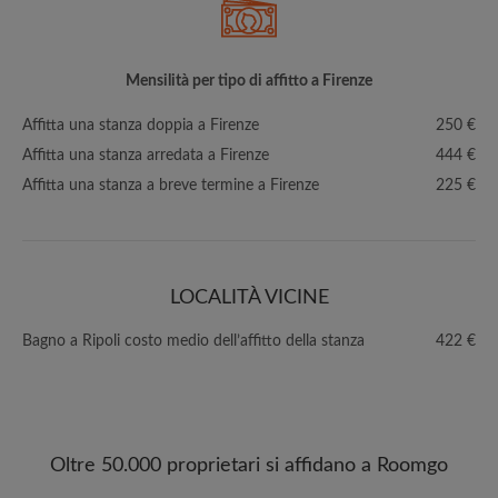
Mensilità per tipo di affitto a Firenze
Affitta una stanza doppia a Firenze
250 €
Affitta una stanza arredata a Firenze
444 €
Affitta una stanza a breve termine a Firenze
225 €
LOCALITÀ VICINE
Bagno a Ripoli costo medio dell’affitto della stanza
422 €
Oltre 50.000 proprietari si affidano a Roomgo