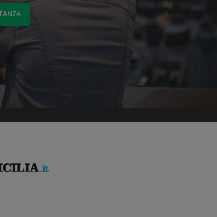
STANZA