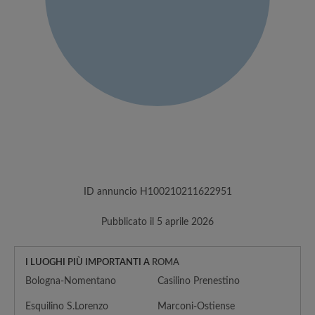
ID annuncio H100210211622951
Pubblicato il 5 aprile 2026
I LUOGHI PIÙ IMPORTANTI A
ROMA
Bologna-Nomentano
Casilino Prenestino
Esquilino S.Lorenzo
Marconi-Ostiense