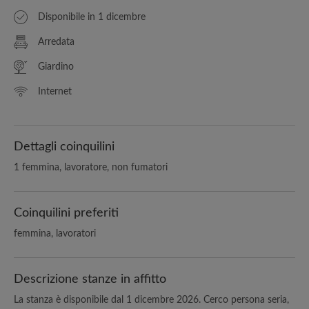
Disponibile in 1 dicembre
Arredata
Giardino
Internet
Dettagli coinquilini
1 femmina, lavoratore, non fumatori
Coinquilini preferiti
femmina, lavoratori
Descrizione stanze in affitto
La stanza è disponibile dal 1 dicembre 2026. Cerco persona seria,