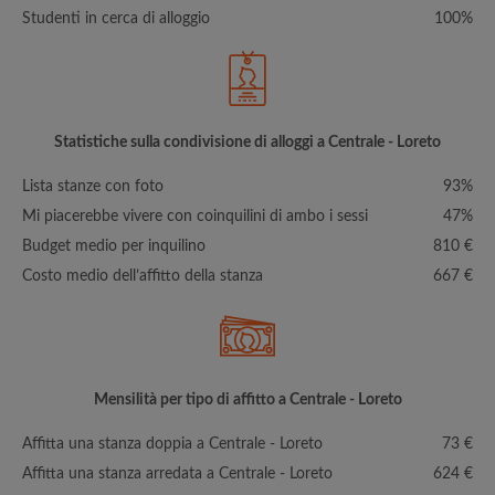
Studenti in cerca di alloggio
100%
Statistiche sulla condivisione di alloggi a Centrale - Loreto
Lista stanze con foto
93%
Mi piacerebbe vivere con coinquilini di ambo i sessi
47%
Budget medio per inquilino
810 €
Costo medio dell’affitto della stanza
667 €
Mensilità per tipo di affitto a Centrale - Loreto
Affitta una stanza doppia a Centrale - Loreto
73 €
Affitta una stanza arredata a Centrale - Loreto
624 €