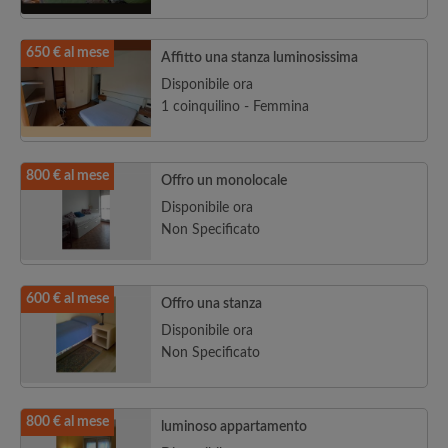
650 € al mese
Affitto una stanza luminosissima
Disponibile ora
1 coinquilino - Femmina
800 € al mese
Offro un monolocale
Disponibile ora
Non Specificato
600 € al mese
Offro una stanza
Disponibile ora
Non Specificato
800 € al mese
luminoso appartamento