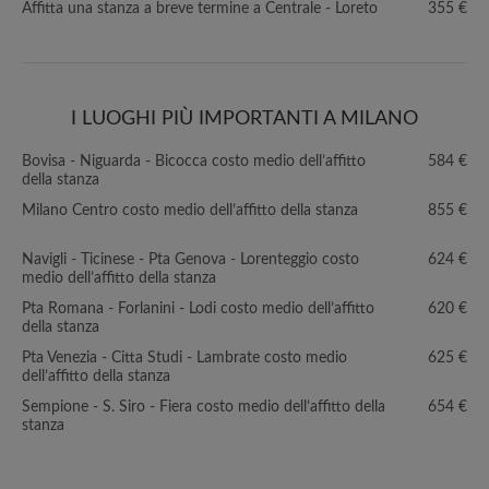
Affitta una stanza a breve termine a Centrale - Loreto
355 €
I LUOGHI PIÙ IMPORTANTI A MILANO
Bovisa - Niguarda - Bicocca costo medio dell’affitto
584 €
della stanza
Milano Centro costo medio dell’affitto della stanza
855 €
Navigli - Ticinese - Pta Genova - Lorenteggio costo
624 €
medio dell’affitto della stanza
Pta Romana - Forlanini - Lodi costo medio dell’affitto
620 €
della stanza
Pta Venezia - Citta Studi - Lambrate costo medio
625 €
dell’affitto della stanza
Sempione - S. Siro - Fiera costo medio dell’affitto della
654 €
stanza