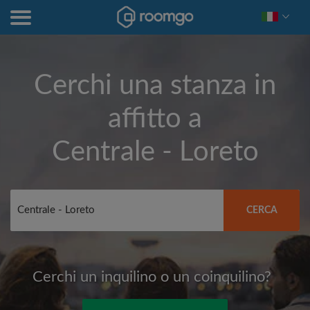
Cerchi una stanza in
affitto a
Centrale - Loreto
CERCA
Cerchi un inquilino o un coinquilino?