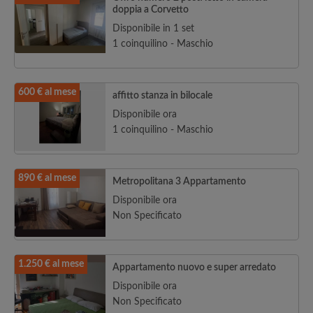
doppia a Corvetto
Disponibile in 1 set
1 coinquilino - Maschio
600 € al mese
affitto stanza in bilocale
Disponibile ora
1 coinquilino - Maschio
890 € al mese
Metropolitana 3 Appartamento
Disponibile ora
Non Specificato
1.250 € al mese
Appartamento nuovo e super arredato
Disponibile ora
Non Specificato