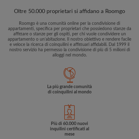
Oltre 50.000 proprietari si affidano a Roomgo
Roomgo è una comunità online per la condivisione di
appartamenti, specifica per proprietari che possiedono stanze da
affittare o stanze per gli ospiti, per chi vuole condividere un
appartamento o un’abitazione. Il nostro obiettivo e rendere facile
e veloce la ricerca di coinquilini e affittuari affidabili. Dal 1999 il
nostro servizio ha permesso la condivisione di più di 5 milioni di
alloggi nel mondo.
La più grande comunità
di coinquilini al mondo
Più di 60.000 nuovi
inquilini certificati al
mese