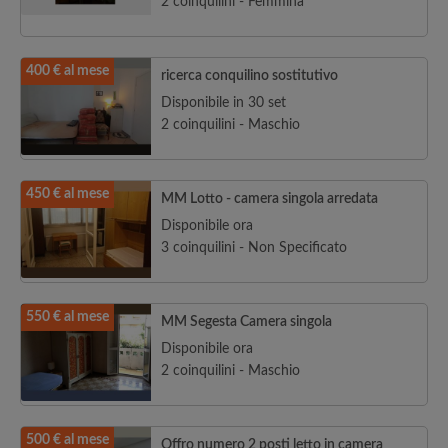
2 coinquilini - Femmina
400 € al mese
ricerca conquilino sostitutivo
Disponibile in 30 set
2 coinquilini - Maschio
450 € al mese
MM Lotto - camera singola arredata
Disponibile ora
3 coinquilini - Non Specificato
550 € al mese
MM Segesta Camera singola
Disponibile ora
2 coinquilini - Maschio
500 € al mese
Offro numero 2 posti letto in camera