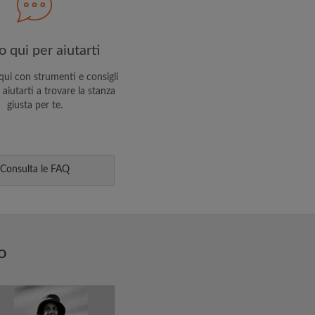
 qui per aiutarti
ui con strumenti e consigli
 aiutarti a trovare la stanza
giusta per te.
Consulta le FAQ
o