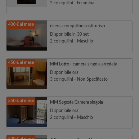
2 coinquilini - Femmina
400 € al mese
ricerca conquilino sostitutivo
Disponibile in 30 set
2 coinquilini - Maschio
450 € al mese
MM Lotto - camera singola arredata
Disponibile ora
3 coinquilini - Non Specificato
550 € al mese
MM Segesta Camera singola
Disponibile ora
2 coinquilini - Maschio