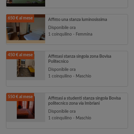
650 € al mese
Affitto una stanza luminosissima
Disponibile ora
1 coinquilino - Femmina
450 € al mese
Affittasi stanza singola zona Bovisa
Politecnico
Disponibile ora
1 coinquilino - Maschio
550 € al mese
Affittasi a studenti stanza singola Bovisa
politecnico zona via Imbriani
Disponibile ora
1 coinquilino - Maschio