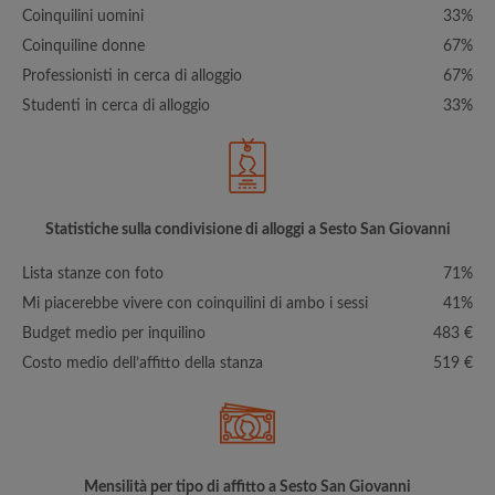
Coinquilini uomini
33%
Coinquiline donne
67%
Professionisti in cerca di alloggio
67%
Studenti in cerca di alloggio
33%
Statistiche sulla condivisione di alloggi a Sesto San Giovanni
Lista stanze con foto
71%
Mi piacerebbe vivere con coinquilini di ambo i sessi
41%
Budget medio per inquilino
483 €
Costo medio dell’affitto della stanza
519 €
Mensilità per tipo di affitto a Sesto San Giovanni