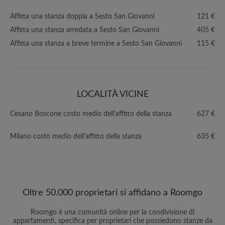
Affitta una stanza doppia a Sesto San Giovanni
121 €
Affitta una stanza arredata a Sesto San Giovanni
405 €
Affitta una stanza a breve termine a Sesto San Giovanni
115 €
LOCALITÀ VICINE
Cesano Boscone costo medio dell’affitto della stanza
627 €
Milano costo medio dell’affitto della stanza
635 €
Oltre 50.000 proprietari si affidano a Roomgo
Roomgo è una comunità online per la condivisione di
appartamenti, specifica per proprietari che possiedono stanze da