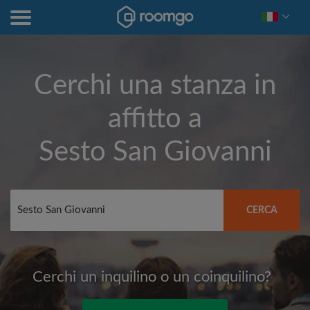
Cerchi una stanza in
affitto a
Sesto San Giovanni
CERCA
Cerchi un inquilino o un coinquilino?