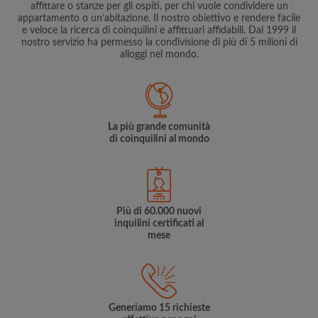
affittare o stanze per gli ospiti, per chi vuole condividere un
appartamento o un’abitazione. Il nostro obiettivo e rendere facile
e veloce la ricerca di coinquilini e affittuari affidabili. Dal 1999 il
nostro servizio ha permesso la condivisione di più di 5 milioni di
alloggi nel mondo.
La più grande comunità
di coinquilini al mondo
Più di 60.000 nuovi
inquilini certificati al
mese
Generiamo 15 richieste