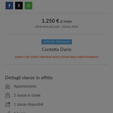
1.250 €
al mese
SPESE NON INCLUSE - 250 €AL MESE
UTENTE PREMIUM
Contatta Dario
DARIO È UN UTENTE PREMIUM, PUOI CONTATTARLO GRATUITAMENTE
Dettagli stanze in affitto
Appartamento
2 stanze in totale
1 stanze disponibili