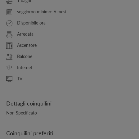
1 bagni
soggiorno minimo: 6 mesi
Disponibile ora
Arredata
Ascensore
Balcone
Internet
TV
Dettagli coinquilini
Non Specificato
Coinquilini preferiti