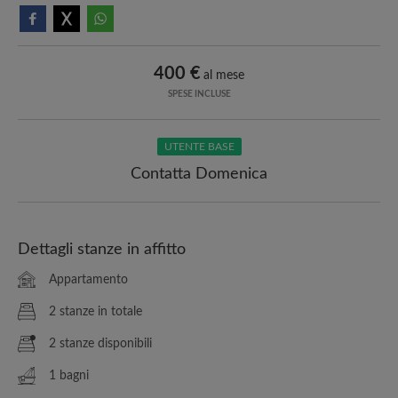
400 €
al mese
SPESE INCLUSE
UTENTE BASE
Contatta Domenica
Dettagli stanze in affitto
Appartamento
2 stanze in totale
2 stanze disponibili
1 bagni