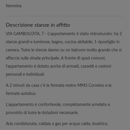
femmina
Descrizione stanze in affitto
VIA GAMBOLOITA, 7 - L’appartamento è stato ristrutturato: ha 2
stanze grandi e luminose, bagno, cucina abitabile, 1 ripostiglio in
camera. Tutte le stanze danno su un balcone molto grande che si
affaccia sulla strada principale. A fronte di spazi comuni,
l’appartamento è dotato anche di armadi, cassetti e cestoni
personali e individuali.
A 2 minuti da casa c’è la fermata metro MM3 Corvetto e le
fermate autobus.
L’appartamento è confortevole, completamente arredato e
provvisto di tutte le dotazioni necessarie.
Aria condizionata, caldaia a gas per acqua calda, lavatrice,