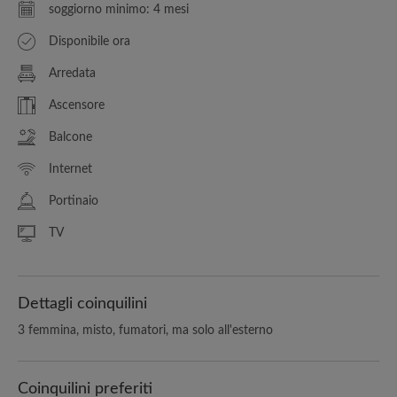
soggiorno minimo: 4 mesi
Disponibile ora
Arredata
Ascensore
Balcone
Internet
Portinaio
TV
Dettagli coinquilini
3 femmina, misto, fumatori, ma solo all'esterno
Coinquilini preferiti