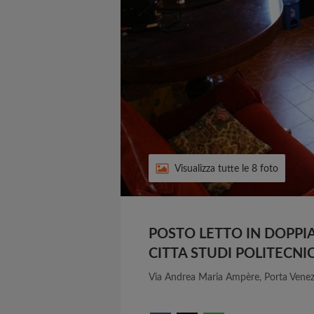
Visualizza tutte le 8 foto
POSTO LETTO IN DOPPI
CITTA STUDI POLITECN
Via Andrea Maria Ampère, Porta Venez