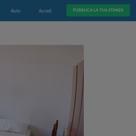
PUBBLICA LA TUA STANZA
Aiuto
Accedi