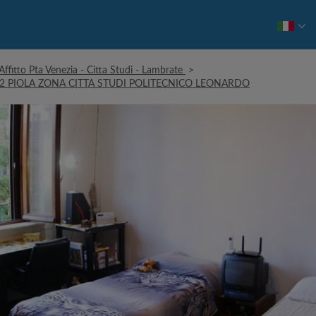
Affitto Pta Venezia - Citta Studi - Lambrate
>
2 PIOLA ZONA CITTA STUDI POLITECNICO LEONARDO