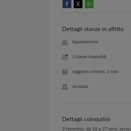
Dettagli stanze in affitto
Appartamento
2 stanze disponibili
soggiorno minimo: 3 mesi
Arredata
Dettagli coinquilini
3 femmina, da 18 a 27 anni, lavor