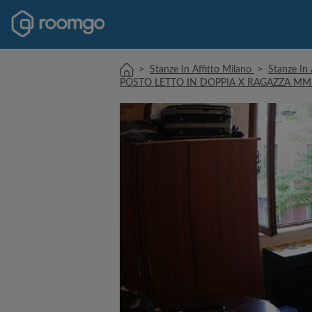
>
Stanze In Affitto Milano
>
Stanze In 
POSTO LETTO IN DOPPIA X RAGAZZA MM