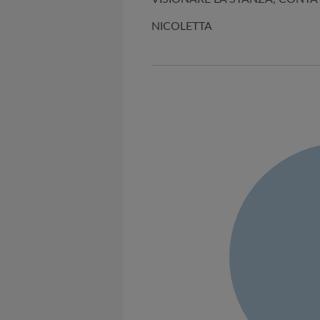
NICOLETTA