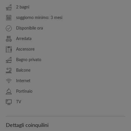
2 bagni
soggiorno minimo: 3 mesi
Disponibile ora
Arredata
Ascensore
Bagno privato
Balcone
Internet
Portinaio
TV
Dettagli coinquilini