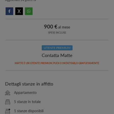
900 €
al mese
SPESE INCLUSE
UTENTE PREMIUM
Contatta Matte
MATTE È UN UTENTE PREMIUM, PUOI CONTATTARLO GRATUITAMENTE
Dettagli stanze in affitto
Appartamento
5 stanze in totale
1 stanze disponibili