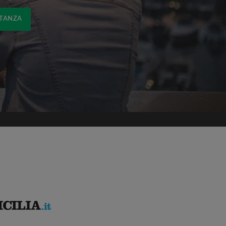
STANZA