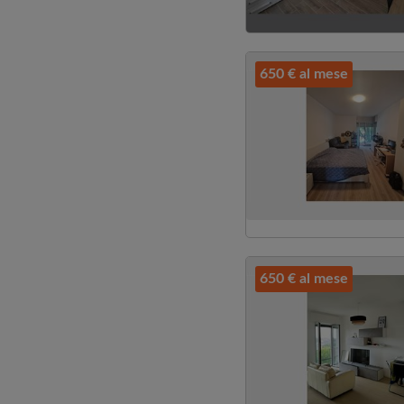
650 € al mese
650 € al mese