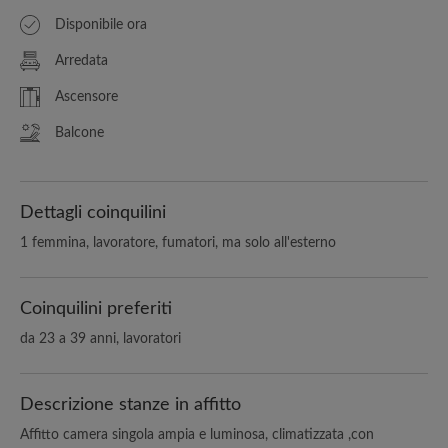
Disponibile ora
Arredata
Ascensore
Balcone
Dettagli coinquilini
1 femmina, lavoratore, fumatori, ma solo all'esterno
Coinquilini preferiti
da 23 a 39 anni, lavoratori
Descrizione stanze in affitto
Affitto camera singola ampia e luminosa, climatizzata ,con