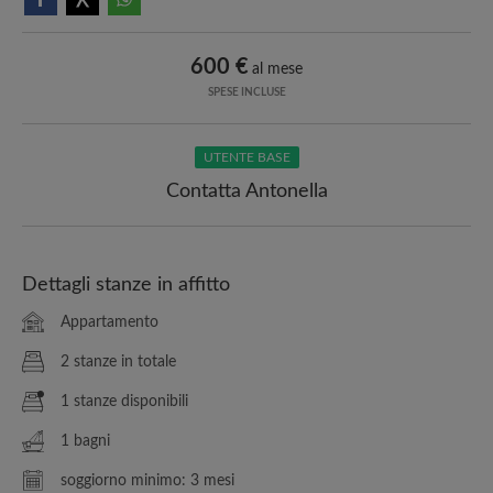
600 €
al mese
SPESE INCLUSE
UTENTE BASE
Contatta Antonella
Dettagli stanze in affitto
Appartamento
2 stanze in totale
1 stanze disponibili
1 bagni
soggiorno minimo: 3 mesi