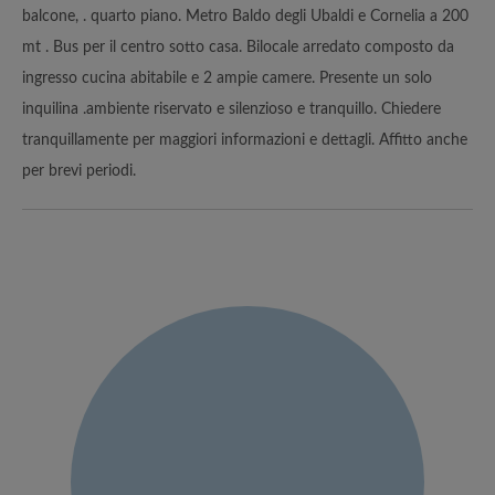
balcone, . quarto piano. Metro Baldo degli Ubaldi e Cornelia a 200
mt . Bus per il centro sotto casa. Bilocale arredato composto da
ingresso cucina abitabile e 2 ampie camere. Presente un solo
inquilina .ambiente riservato e silenzioso e tranquillo. Chiedere
tranquillamente per maggiori informazioni e dettagli. Affitto anche
per brevi periodi.