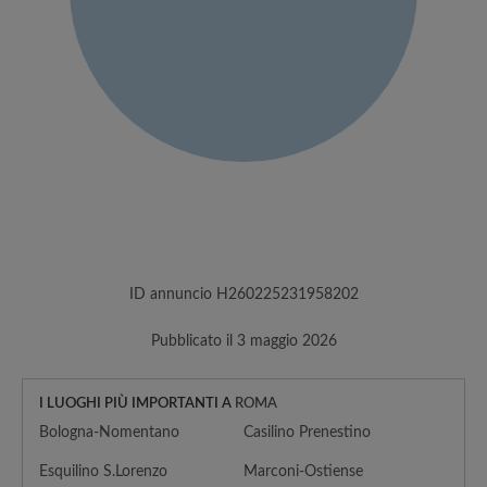
ID annuncio H260225231958202
Pubblicato il 3 maggio 2026
I LUOGHI PIÙ IMPORTANTI A
ROMA
Bologna-Nomentano
Casilino Prenestino
Esquilino S.Lorenzo
Marconi-Ostiense