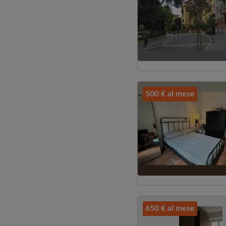
500 € al mese
650 € al mese