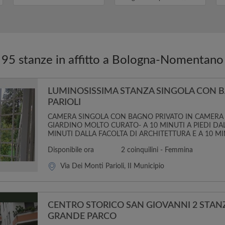
f
95 stanze in affitto a Bologna-Nomentano
LUMINOSISSIMA STANZA SINGOLA CON 
PARIOLI
CAMERA SINGOLA CON BAGNO PRIVATO IN CAMERA
GIARDINO MOLTO CURATO- A 10 MINUTI A PIEDI DAL
MINUTI DALLA FACOLTA DI ARCHITETTURA E A 10 MIN
Disponibile ora
2 coinquilini - Femmina
Via Dei Monti Parioli, II Municipio
CENTRO STORICO SAN GIOVANNI 2 STANZ
GRANDE PARCO