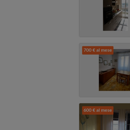
700 € al mese
600 € al mese