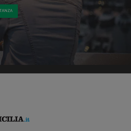
STANZA