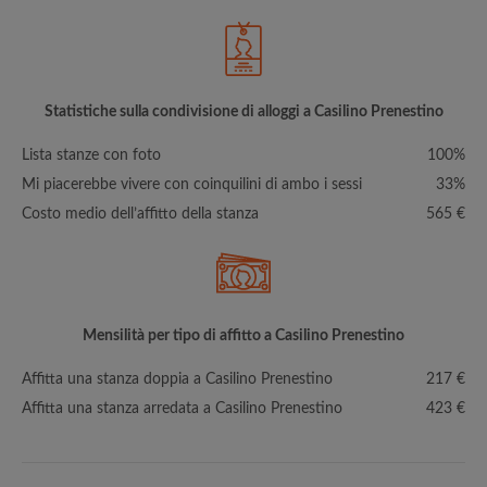
Statistiche sulla condivisione di alloggi a Casilino Prenestino
Lista stanze con foto
100%
Mi piacerebbe vivere con coinquilini di ambo i sessi
33%
Costo medio dell’affitto della stanza
565 €
Mensilità per tipo di affitto a Casilino Prenestino
Affitta una stanza doppia a Casilino Prenestino
217 €
Affitta una stanza arredata a Casilino Prenestino
423 €