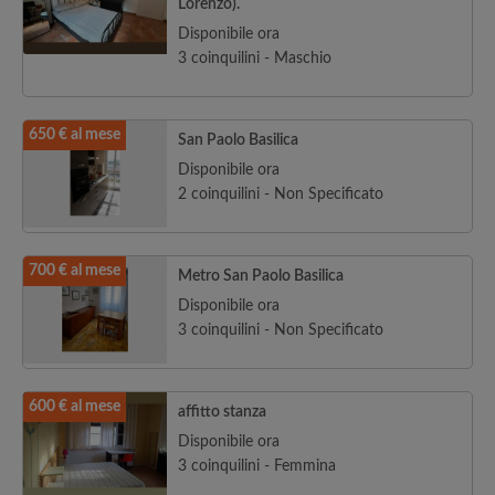
Lorenzo).
Disponibile ora
3 coinquilini - Maschio
650 € al mese
San Paolo Basilica
Disponibile ora
2 coinquilini - Non Specificato
700 € al mese
Metro San Paolo Basilica
Disponibile ora
3 coinquilini - Non Specificato
600 € al mese
affitto stanza
Disponibile ora
3 coinquilini - Femmina