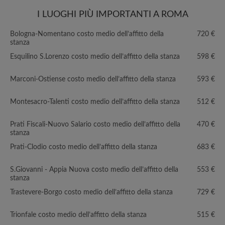
I LUOGHI PIÙ IMPORTANTI A ROMA
Bologna-Nomentano costo medio dell’affitto della
720 €
stanza
Esquilino S.Lorenzo costo medio dell’affitto della stanza
598 €
Marconi-Ostiense costo medio dell’affitto della stanza
593 €
Montesacro-Talenti costo medio dell’affitto della stanza
512 €
Prati Fiscali-Nuovo Salario costo medio dell’affitto della
470 €
stanza
Prati-Clodio costo medio dell’affitto della stanza
683 €
S.Giovanni - Appia Nuova costo medio dell’affitto della
553 €
stanza
Trastevere-Borgo costo medio dell’affitto della stanza
729 €
Trionfale costo medio dell’affitto della stanza
515 €