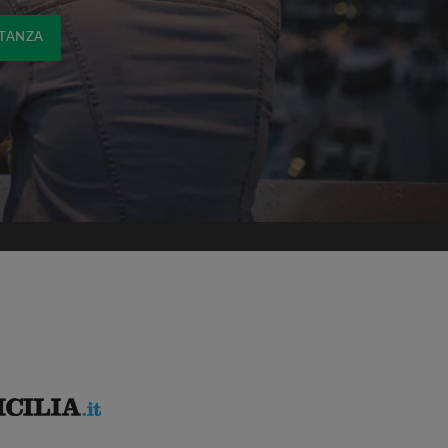
STANZA