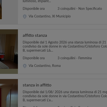
luminoso, impiant...
Disponibile ora
3 coinquilini - Non Specificato
Via Costantino, XI Municipio
affitto stanza
Disponibile dal 1 Agosto 2026 una stanza luminosa di 2
condiviso da sole donne in via Costantino/Cristoforo Col
B, supermercati L&...
Disponibile ora
3 coinquilini - Femmina
Via Costantino, Roma
stanza in affitto
Disponibile dal 1/08/ 2026 una stanza luminosa di 21 m
condiviso da sole donne in via Costantino/Cristoforo Col
B, supermercati L'a...