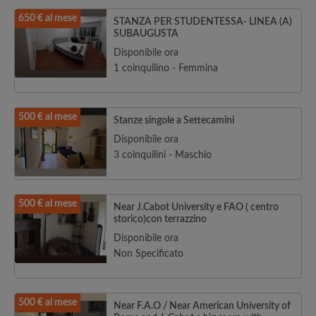
650 € al mese
STANZA PER STUDENTESSA- LINEA (A)
SUBAUGUSTA
Disponibile ora
1 coinquilino - Femmina
500 € al mese
Stanze singole a Settecamini
Disponibile ora
3 coinquilini - Maschio
500 € al mese
Near J.Cabot University e FAO ( centro
storico)con terrazzino
Disponibile ora
Non Specificato
500 € al mese
Near F.A.O / Near American University of