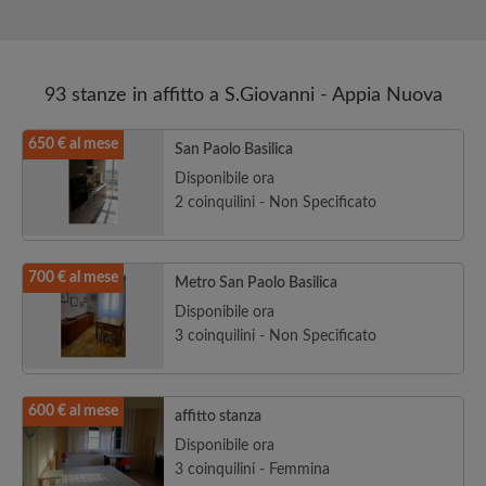
93 stanze in affitto a S.Giovanni - Appia Nuova
650 € al mese
San Paolo Basilica
Disponibile ora
2 coinquilini - Non Specificato
700 € al mese
Metro San Paolo Basilica
Disponibile ora
3 coinquilini - Non Specificato
600 € al mese
affitto stanza
Disponibile ora
3 coinquilini - Femmina