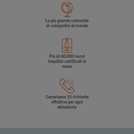
La più grande comunità
di coinquilini al mondo
Più di 60.000 nuovi
inquilini certificati al
mese
Generiamo 15 richieste
effettive per ogni
abitazione