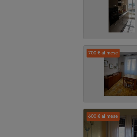
700 € al mese
600 € al mese