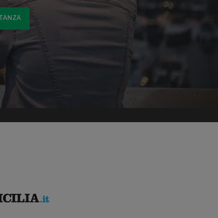
STANZA