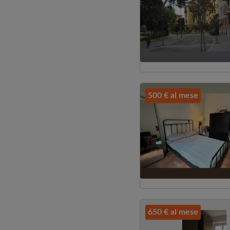
500 € al mese
650 € al mese