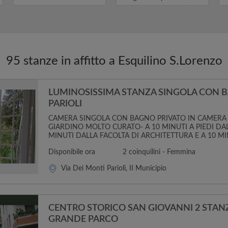
f
95 stanze in affitto a Esquilino S.Lorenzo
LUMINOSISSIMA STANZA SINGOLA CON 
PARIOLI
CAMERA SINGOLA CON BAGNO PRIVATO IN CAMERA
GIARDINO MOLTO CURATO- A 10 MINUTI A PIEDI DAL
MINUTI DALLA FACOLTA DI ARCHITETTURA E A 10 MIN
Disponibile ora
2 coinquilini - Femmina
Via Dei Monti Parioli, II Municipio
CENTRO STORICO SAN GIOVANNI 2 STANZ
GRANDE PARCO